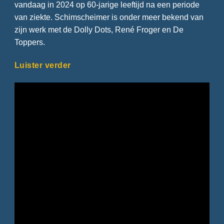
vandaag in 2024 op 60-jarige leeftijd na een periode
van ziekte. Schimscheimer is onder meer bekend van
zijn werk met de Dolly Dots, René Froger en De
Toppers.
Luister verder