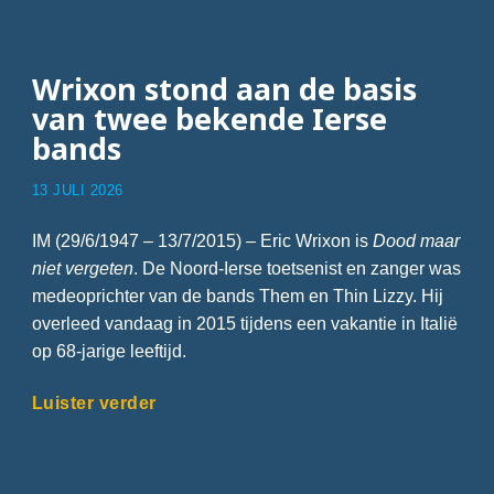
Wrixon stond aan de basis
van twee bekende Ierse
bands
13 JULI 2026
IM (29/6/1947 – 13/7/2015) – Eric Wrixon is
Dood maar
niet vergeten
. De Noord-Ierse toetsenist en zanger was
medeoprichter van de bands Them en Thin Lizzy. Hij
overleed vandaag in 2015 tijdens een vakantie in Italië
op 68-jarige leeftijd.
Luister verder