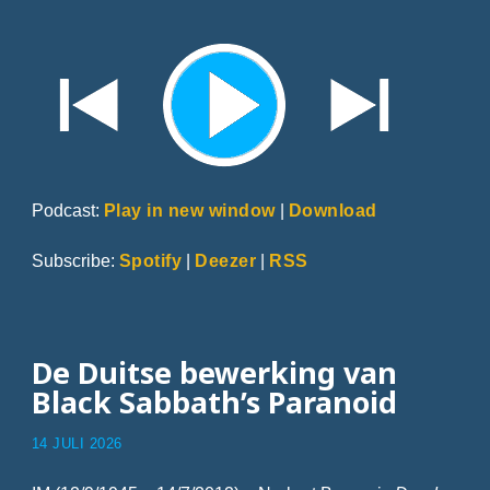
Podcast:
Play in new window
|
Download
Subscribe:
Spotify
|
Deezer
|
RSS
De Duitse bewerking van
Black Sabbath’s Paranoid
14 JULI 2026