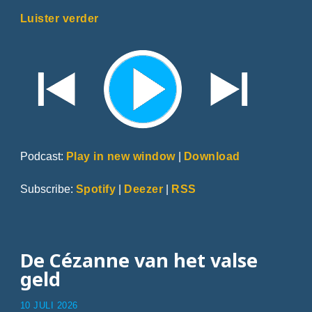
Luister verder
Podcast:
Play in new window
|
Download
Subscribe:
Spotify
|
Deezer
|
RSS
De Cézanne van het valse
geld
10 JULI 2026