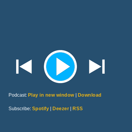
Podcast:
Play in new window
|
Download
Subscribe:
Spotify
|
Deezer
|
RSS