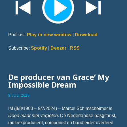
Podcast:
Play in new window
|
Download
Subscribe:
Spotify
|
Deezer
|
RSS
De producer van Grace’ My
Impossible Dream
9 JULI 2026
IM (8/8/1963 – 9/7/2024) – Marcel Schimscheimer is
Dood maar niet vergeten
. De Nederlandse basgitarist,
muziekproducent, componist en bandleider overleed