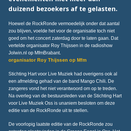
duizend bezoekers af te gelasten.
Hoewel de RockRonde vermoedelijk onder dat aantal
zou blijven, voelde het voor de organisatie toch niet
goed om het concert zaterdag door te laten gaan. Dat
vertelde organisator Roy Thijssen in de radioshow
Jolwin.nl op MfmBrabant.
organisator Roy Thijssen op Mfm
Stichting Hart voor Live Muziek had overigens ook al
een afmelding gehad van de band Mango Chili. De
zangeres vond het niet verantwoord om op te treden.
Na overleg van de bestuursleden van de Stichting Hart
voor Live Muziek Oss is unaniem besloten om deze
editie van de RockRonde uit te stellen.
De voorlopig laatste editie van de RockRonde zou