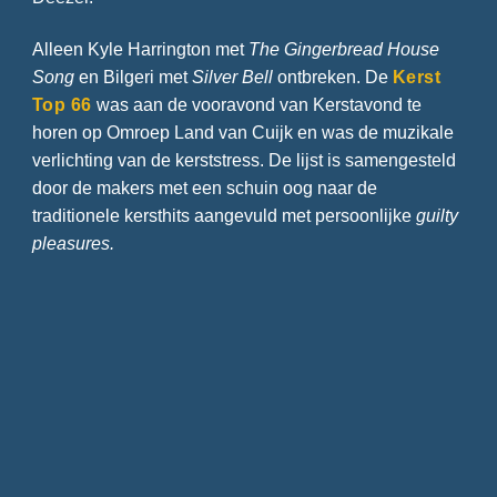
Alleen Kyle Harrington met
The Gingerbread House
Song
en Bilgeri met
Silver Bell
ontbreken. De
Kerst
Top 66
was aan de vooravond van Kerstavond te
horen op Omroep Land van Cuijk en was de muzikale
verlichting van de kerststress. De lijst is samengesteld
door de makers met een schuin oog naar de
traditionele kersthits aangevuld met persoonlijke
guilty
pleasures.