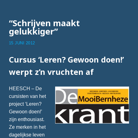
“Schrijven maakt
gelukkiger”
15 JUNI 2012
Cursus ‘Leren? Gewoon doen!’
werpt z’n vruchten af
HEESCH – De
cursisten van het
project ‘Leren?
Gewoon doen!’
zijn enthousiast.
Ze merken in het
dagelijkse leven