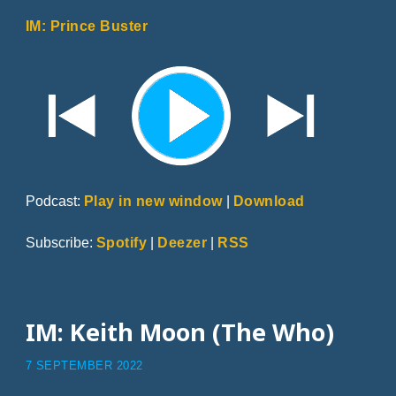
IM: Prince Buster
Podcast:
Play in new window
|
Download
Subscribe:
Spotify
|
Deezer
|
RSS
IM: Keith Moon (The Who)
7 SEPTEMBER 2022