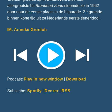
allergrootste hit
Brandend Zand
stoomde ze in 1962
door naar de eerste plaats in de hitparade. Ze groeide
binnen korte tijd uit tot Nederlands eerste tieneridool.
IM: Anneke Grönloh
Podcast:
Play in new window
|
Download
Subscribe:
Spotify
|
Deezer
|
RSS