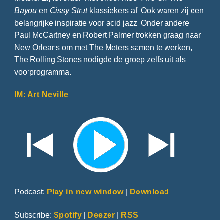
Bayou
en
Cissy Strut
klassiekers af. Ook waren zij een
belangrijke inspiratie voor acid jazz. Onder andere
Paul McCartney en Robert Palmer trokken graag naar
New Orleans om met The Meters samen te werken,
The Rolling Stones nodigde de groep zelfs uit als
voorprogramma.
IM: Art Neville
Podcast:
Play in new window
|
Download
Subscribe:
Spotify
|
Deezer
|
RSS