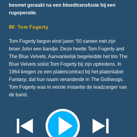
besmet geraakt na een bloedtransfusie bij een
rugoperatie.
IM: Tom Fogerty
Tom Fogerty begon eind jaren ‘50 samen met zijn
broer John een bandje. Deze heette Tom Fogerty and
The Blue Velvets. Aanvankelijk begeleidde het trio The
Blue Velvets solist Tom Fogerty bij zijn optredens. In
1964 kregen ze een platencontract bij het platenlabel
Fantasy
, dat hun naam veranderde in The Golliwogs.
Tom Fogerty was in eerste instantie de leadzanger van
de band.