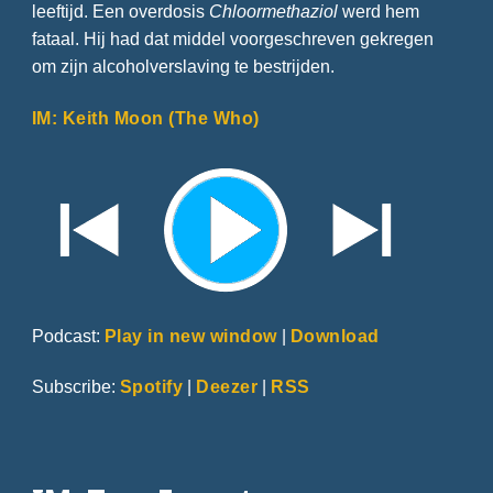
leeftijd. Een overdosis
Chloormethaziol
werd hem
fataal. Hij had dat middel voorgeschreven gekregen
om zijn alcoholverslaving te bestrijden.
IM: Keith Moon (The Who)
Podcast:
Play in new window
|
Download
Subscribe:
Spotify
|
Deezer
|
RSS