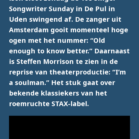
Songwriter Sunday in De Pul in
Uden swingend af. De zanger uit
Amsterdam gooit momenteel hoge
ogen met het nummer: “Old
enough to know better.” Daarnaast
is Steffen Morrison te zien in de
reprise van theaterproductie: “I’m
a soulman.” Het stuk gaat over
bekende klassiekers van het
roemruchte STAX-label.