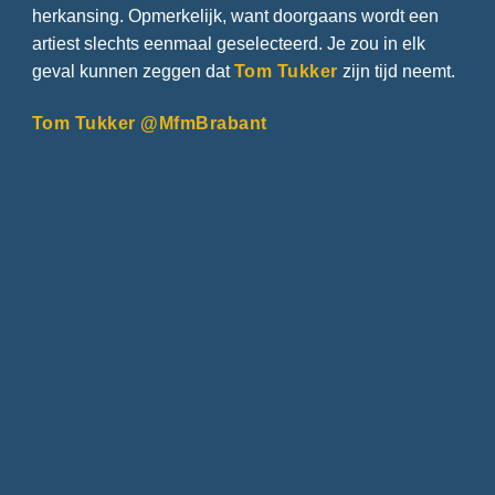
herkansing. Opmerkelijk, want doorgaans wordt een
artiest slechts eenmaal geselecteerd. Je zou in elk
geval kunnen zeggen dat
Tom Tukker
zijn tijd neemt.
Tom Tukker @MfmBrabant