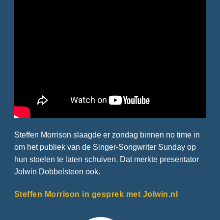
Steffen Morrison slaagde er zondag binnen no time in
om het publiek van de Singer-Songwriter Sunday op
hun stoelen te laten schuiven. Dat merkte presentator
Jolwin Dobbelsteen ook.
Steffen Morrison in gesprek met Jolwin.nl