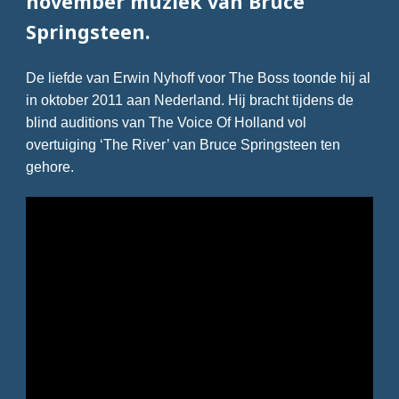
november muziek van Bruce
Springsteen.
De liefde van Erwin Nyhoff voor The Boss toonde hij al
in oktober 2011 aan Nederland. Hij bracht tijdens de
blind auditions van The Voice Of Holland vol
overtuiging ‘The River’ van Bruce Springsteen ten
gehore.