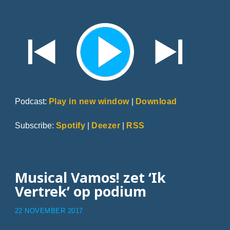
Podcast:
Play in new window
|
Download
Subscribe:
Spotify
|
Deezer
|
RSS
Musical Vamos! zet ‘Ik
Vertrek’ op podium
22 NOVEMBER 2017