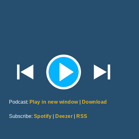
Podcast:
Play in new window
|
Download
Subscribe:
Spotify
|
Deezer
|
RSS