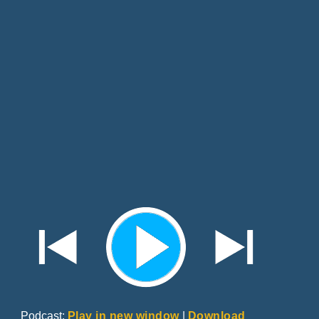
Podcast:
Play in new window
|
Download