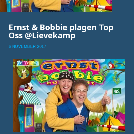
Ernst & Bobbie plagen Top
Oss @Lievekamp
6 NOVEMBER 2017