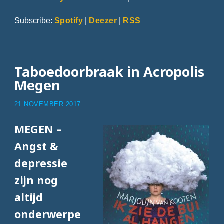
Subscribe:
Spotify
|
Deezer
|
RSS
Taboedoorbraak in Acropolis
Megen
21 NOVEMBER 2017
MEGEN –
Angst &
depressie
zijn nog
altijd
onderwerpe