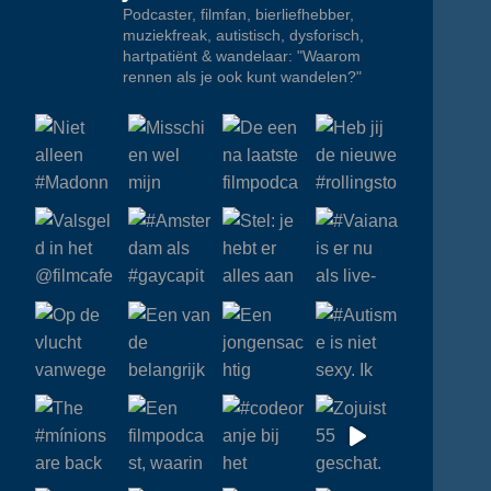
Podcaster, filmfan, bierliefhebber,
muziekfreak, autistisch, dysforisch,
hartpatiënt & wandelaar: "Waarom
rennen als je ook kunt wandelen?"