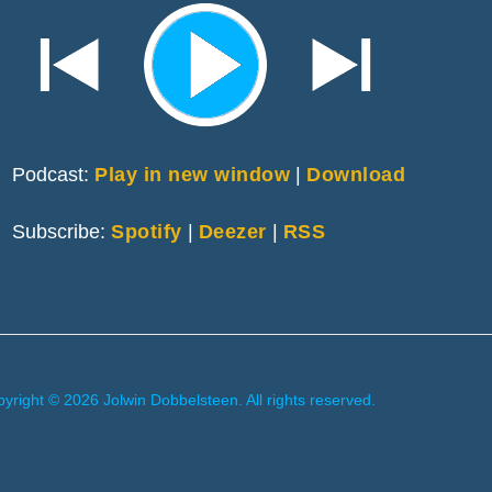
Podcast:
Play in new window
|
Download
Subscribe:
Spotify
|
Deezer
|
RSS
yright © 2026 Jolwin Dobbelsteen. All rights reserved.