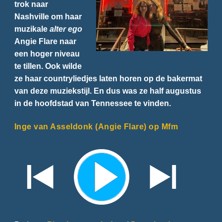
trok naar
Nashville om haar
muzikale
alter ego
Angie Flare naar
een hoger niveau
te tillen. Ook wilde
ze haar countryliedjes laten horen op de bakermat
van deze muziekstijl. En dus was ze half augustus
in de hoofdstad van Tennessee te vinden.
Inge van Asseldonk (Angie Flare) op Mfm