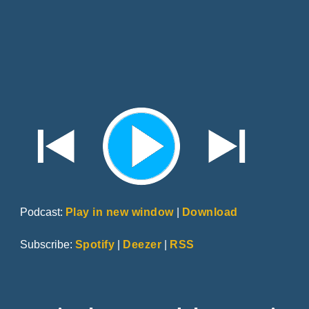
Podcast:
Play in new window
|
Download
Subscribe:
Spotify
|
Deezer
|
RSS