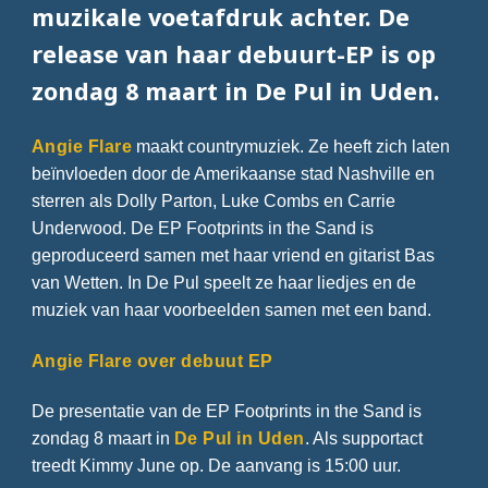
muzikale voetafdruk achter. De
release van haar debuurt-EP is op
zondag 8 maart in De Pul in Uden.
Angie Flare
maakt countrymuziek. Ze heeft zich laten
beïnvloeden door de Amerikaanse stad Nashville en
sterren als Dolly Parton, Luke Combs en Carrie
Underwood. De EP Footprints in the Sand is
geproduceerd samen met haar vriend en gitarist Bas
van Wetten. In De Pul speelt ze haar liedjes en de
muziek van haar voorbeelden samen met een band.
Angie Flare over debuut EP
De presentatie van de EP Footprints in the Sand is
zondag 8 maart in
De Pul in Uden
. Als supportact
treedt Kimmy June op. De aanvang is 15:00 uur.