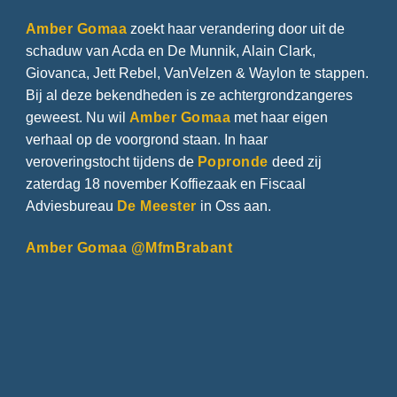
Amber Gomaa
zoekt haar verandering door uit de
schaduw van Acda en De Munnik, Alain Clark,
Giovanca, Jett Rebel, VanVelzen & Waylon te stappen.
Bij al deze bekendheden is ze achtergrondzangeres
geweest. Nu wil
Amber Gomaa
met haar eigen
verhaal op de voorgrond staan. In haar
veroveringstocht tijdens de
Popronde
deed zij
zaterdag 18 november Koffiezaak en Fiscaal
Adviesbureau
De Meester
in Oss aan.
Amber Gomaa @MfmBrabant