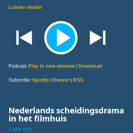
Luister verder
Podcast:
Play in new window
|
Download
Subscribe:
Spotify
|
Deezer
|
RSS
Nederlands scheidingsdrama
in het filmhuis
3 JUNI 2026