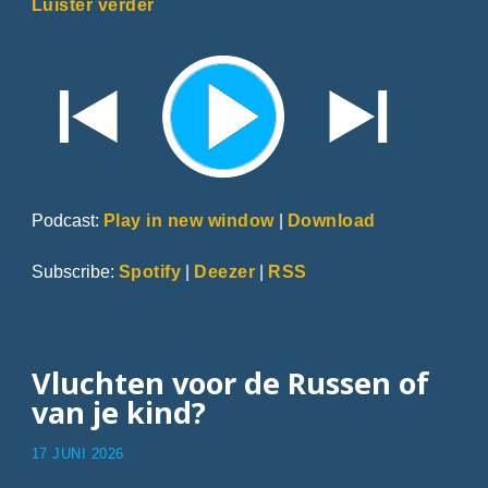
Luister verder
Podcast:
Play in new window
|
Download
Subscribe:
Spotify
|
Deezer
|
RSS
Vluchten voor de Russen of
van je kind?
17 JUNI 2026