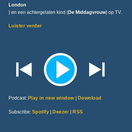
London
) en een achtergelaten kind (
De Middagvrouw
) op TV.
Luister verder
Podcast:
Play in new window
|
Download
Subscribe:
Spotify
|
Deezer
|
RSS