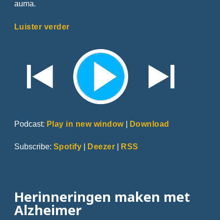
auma.
Luister verder
Podcast:
Play in new window
|
Download
Subscribe:
Spotify
|
Deezer
|
RSS
Herinneringen maken met
Alzheimer