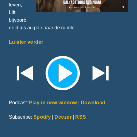
leven;
Lift
bijvoorb
eeld als au pair naar de ruimte.
Luister verder
Podcast:
Play in new window
|
Download
Subscribe:
Spotify
|
Deezer
|
RSS