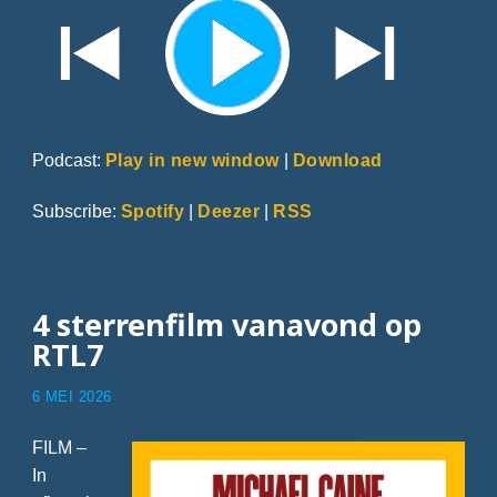
Podcast:
Play in new window
|
Download
Subscribe:
Spotify
|
Deezer
|
RSS
4 sterrenfilm vanavond op
RTL7
6 MEI 2026
FILM –
In