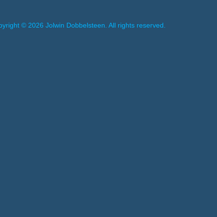
yright © 2026 Jolwin Dobbelsteen. All rights reserved.