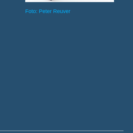
Foto: Peter Reuver