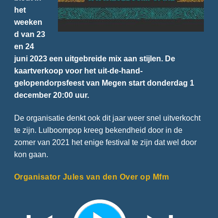
het
weeken
d van 23
en 24
juni 2023 een uitgebreide mix aan stijlen. De
kaartverkoop voor het uit-de-hand-
gelopendorpsfeest van Megen start donderdag 1
december 20:00 uur.
De organisatie denkt ook dit jaar weer snel uitverkocht
te zijn. Lulboompop kreeg bekendheid door in de
zomer van 2021 het enige festival te zijn dat wel door
kon gaan.
Organisator Jules van den Over op Mfm