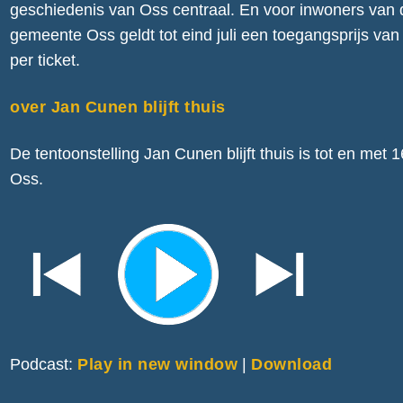
geschiedenis van Oss centraal. En voor inwoners van 
gemeente Oss geldt tot eind juli een toegangsprijs van
per ticket.
over Jan Cunen blijft thuis
De tentoonstelling Jan Cunen blijft thuis is tot en me
Oss.
Podcast:
Play in new window
|
Download