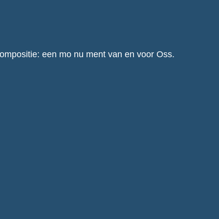
scompositie: een mo nu ment van en voor Oss.