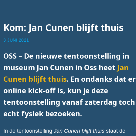
Kom: Jan Cunen blijft thuis
3 JUNI 2021
OSS – De nieuwe tentoonstelling in
museum Jan Cunen in Oss heet
Jan
Cunen blijft thuis
. En ondanks dat e
online kick-off is, kun je deze
tentoonstelling vanaf zaterdag toch
echt fysiek bezoeken.
In de tentoonstelling
Jan Cunen blijft thuis
staat de