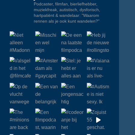
Podcaster, filmfan, bierliefhebber,
muziekfreak, autistisch, dysforisch,
hartpatiënt & wandelaar: "Waarom
rennen als je ook kunt wandelen?"