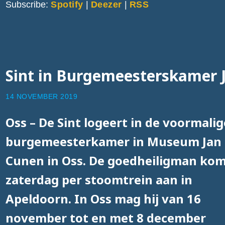
Subscribe:
Spotify
|
Deezer
|
RSS
Sint in Burgemeesterskamer 
14 NOVEMBER 2019
Oss – De Sint logeert in de voormalig
burgemeesterkamer in Museum Jan
Cunen in Oss. De goedheiligman ko
zaterdag per stoomtrein aan in
Apeldoorn. In Oss mag hij van 16
november tot en met 8 december