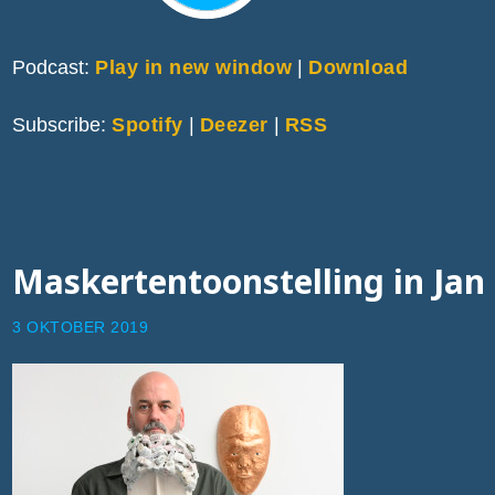
Podcast:
Play in new window
|
Download
Subscribe:
Spotify
|
Deezer
|
RSS
Maskertentoonstelling in Jan
3 OKTOBER 2019