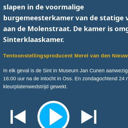
slapen in de voormalige
burgemeesterkamer van de statige v
aan de Molenstraat. De kamer is om
Sinterklaaskamer.
Tentoonstellingsproducent Merel van den Nieu
In elk geval is de Sint in Museum Jan Cunen aanwezi
16:00 uur na de intocht in Oss. En zondagochtend 24 
kleurplatenwedstrijd gewekt.