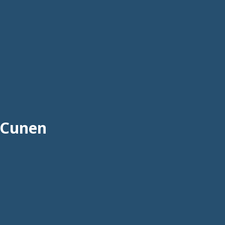
 Cunen