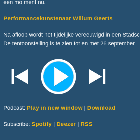
een mo ment nu.
Performancekunstenaar Willum Geerts
Na afloop wordt het tijdelijke vereeuwigd in een Stad
De tentoonstelling is te zien tot en met 26 september.
Podcast:
Play in new window
|
Download
Subscribe:
Spotify
|
Deezer
|
RSS