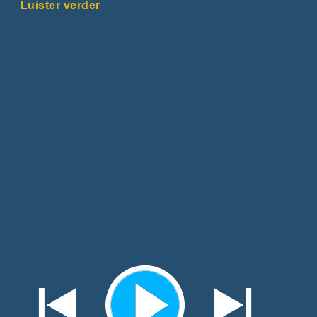
Luister verder