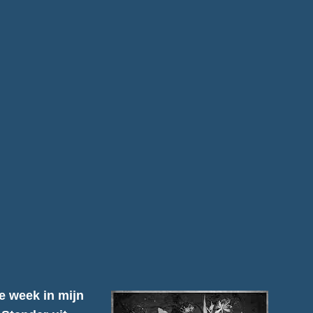
e week in mijn