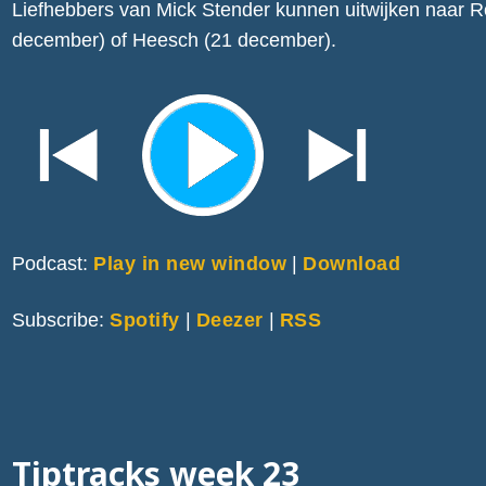
Liefhebbers van Mick Stender kunnen uitwijken naar 
december) of Heesch (21 december).
Podcast:
Play in new window
|
Download
Subscribe:
Spotify
|
Deezer
|
RSS
Tiptracks week 23