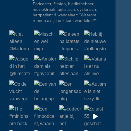
Podcaster, filmfan, bierliefhebber,
muziekfreak, autistisch, dysforisch,
hartpatiënt & wandelaar: "Waarom
rennen als je ook kunt wandelen?"