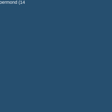
Roermond (14