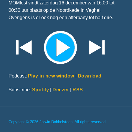
MOMfest vindt zaterdag 16 december van 16:00 tot
00:30 uur plaats op de Noordkade in Veghel.
Overigens is er ook nog een afterparty tot half drie.
Podcast:
Play in new window
|
Download
Subscribe:
Spotify
|
Deezer
|
RSS
Copyright © 2026 Jolwin Dobbelsteen. All rights reserved.