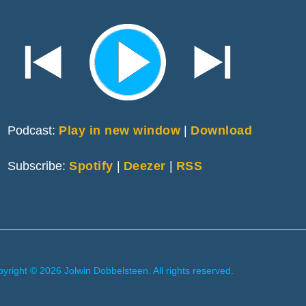
Podcast:
Play in new window
|
Download
Subscribe:
Spotify
|
Deezer
|
RSS
yright © 2026 Jolwin Dobbelsteen. All rights reserved.