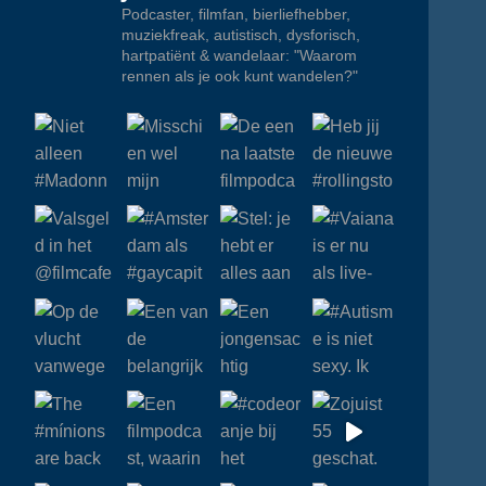
Podcaster, filmfan, bierliefhebber,
muziekfreak, autistisch, dysforisch,
hartpatiënt & wandelaar: "Waarom
rennen als je ook kunt wandelen?"