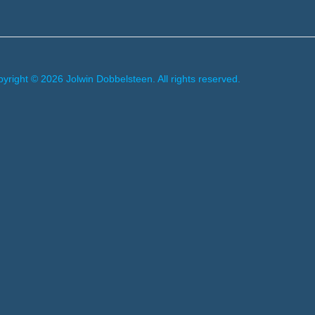
yright © 2026 Jolwin Dobbelsteen. All rights reserved.