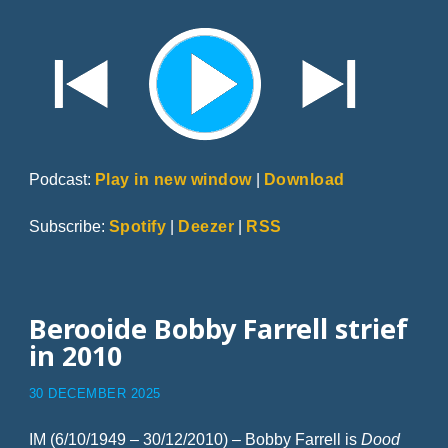
Podcast:
Play in new window
|
Download
Subscribe:
Spotify
|
Deezer
|
RSS
Berooide Bobby Farrell strief
in 2010
30 DECEMBER 2025
IM (6/10/1949 – 30/12/2010) – Bobby Farrell is
Dood