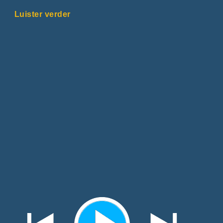
Luister verder