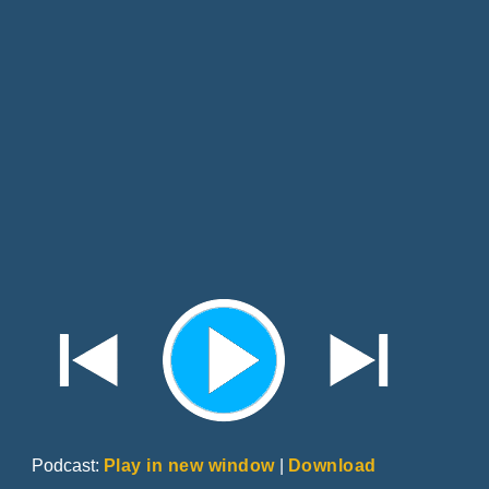
Podcast:
Play in new window
|
Download