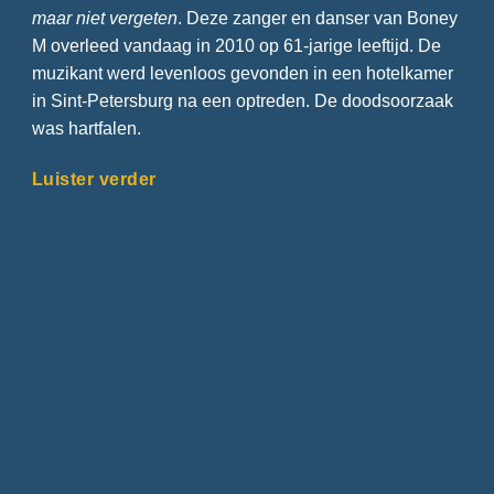
maar niet vergeten
. Deze zanger en danser van Boney
M overleed vandaag in 2010 op 61-jarige leeftijd. De
muzikant werd levenloos gevonden in een hotelkamer
in Sint-Petersburg na een optreden. De doodsoorzaak
was hartfalen.
Luister verder