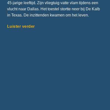
45-jarige leeftijd. Zijn vliegtuig vatte vlam tijdens een
vlucht naar Dallas. Het toestel stortte neer bij De Kalb
in Texas. De inzittenden kwamen om het leven.
Luister verder