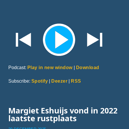
Podcast:
Play in new window
|
Download
Subscribe:
Spotify
|
Deezer
|
RSS
Margiet Eshuijs vond in 2022
laatste rustplaats