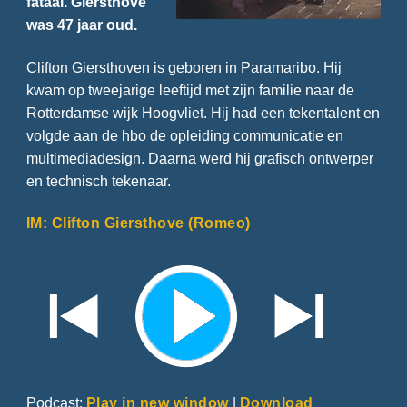
fataal. Giersthove
was 47 jaar oud.
Clifton Giersthoven is geboren in Paramaribo. Hij
kwam op tweejarige leeftijd met zijn familie naar de
Rotterdamse wijk Hoogvliet. Hij had een tekentalent en
volgde aan de hbo de opleiding communicatie en
multimediadesign. Daarna werd hij grafisch ontwerper
en technisch tekenaar.
IM: Clifton Giersthove (Romeo)
Podcast:
Play in new window
|
Download