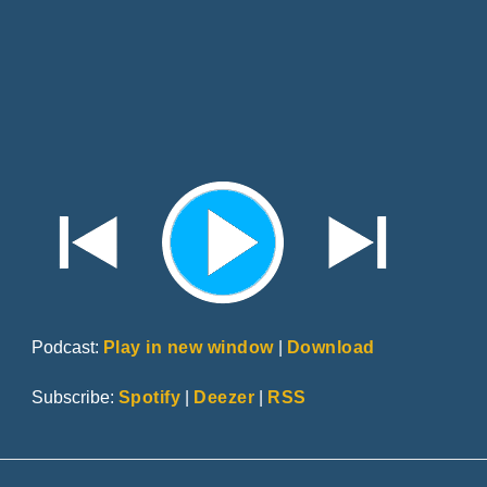
Podcast:
Play in new window
|
Download
Subscribe:
Spotify
|
Deezer
|
RSS