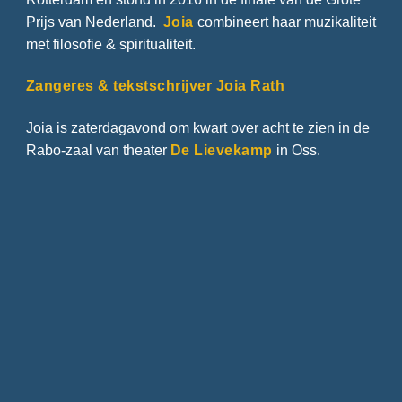
Prijs van Nederland.
Joia
combineert haar muzikaliteit
met filosofie & spiritualiteit.
Zangeres & tekstschrijver Joia Rath
Joia is zaterdagavond om kwart over acht te zien in de
Rabo-zaal van theater
De Lievekamp
in Oss.