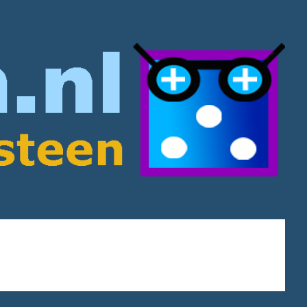
dependence