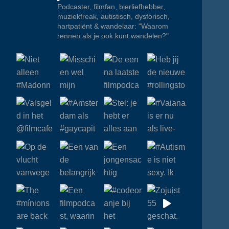
Podcaster, filmfan, bierliefhebber,
muziekfreak, autistisch, dysforisch,
hartpatiënt & wandelaar: "Waarom
rennen als je ook kunt wandelen?"