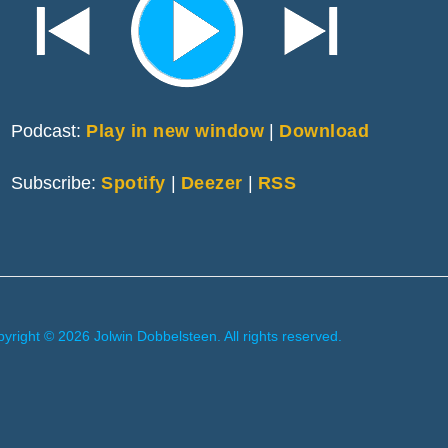
Podcast:
Play in new window
|
Download
Subscribe:
Spotify
|
Deezer
|
RSS
yright © 2026 Jolwin Dobbelsteen. All rights reserved.