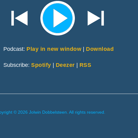
Podcast:
Play in new window
|
Download
Subscribe:
Spotify
|
Deezer
|
RSS
yright © 2026 Jolwin Dobbelsteen. All rights reserved.