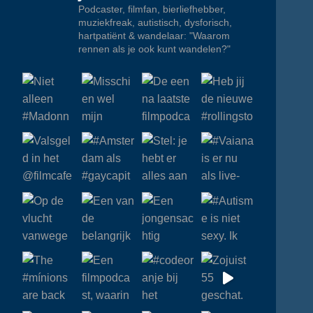
Podcaster, filmfan, bierliefhebber,
muziekfreak, autistisch, dysforisch,
hartpatiënt & wandelaar: "Waarom
rennen als je ook kunt wandelen?"