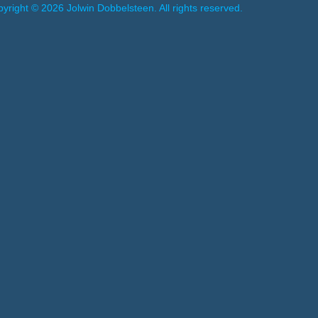
yright © 2026 Jolwin Dobbelsteen. All rights reserved.