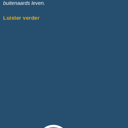
buitenaards leven.
Luister verder