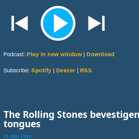
Podcast:
Play in new window
|
Download
Subscribe:
Spotify
|
Deezer
|
RSS
The Rolling Stones bevestigen
tongues
11 JULI 2026