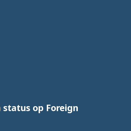
 status op Foreign