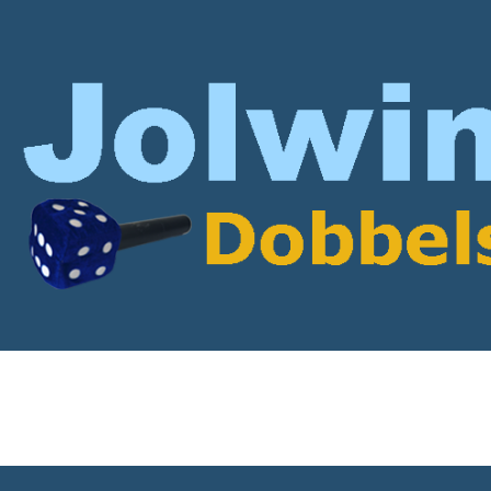
anbeveling