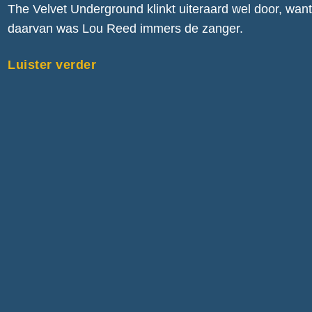
The Velvet Underground klinkt uiteraard wel door, wan
daarvan was Lou Reed immers de zanger.
Luister verder