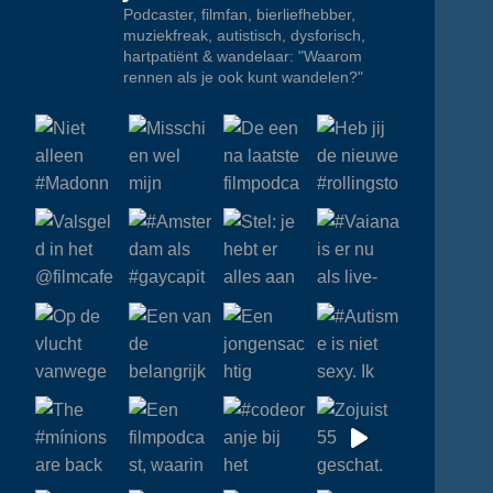
Podcaster, filmfan, bierliefhebber,
muziekfreak, autistisch, dysforisch,
hartpatiënt & wandelaar: "Waarom
rennen als je ook kunt wandelen?"