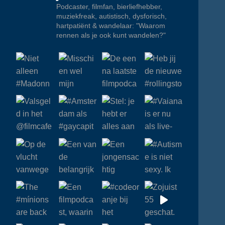
Podcaster, filmfan, bierliefhebber,
muziekfreak, autistisch, dysforisch,
hartpatiënt & wandelaar: "Waarom
rennen als je ook kunt wandelen?"