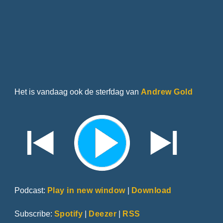
Het is vandaag ook de sterfdag van
Andrew Gold
Podcast:
Play in new window
|
Download
Subscribe:
Spotify
|
Deezer
|
RSS