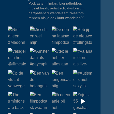
Podcaster, filmfan, bierliefhebber,
muziekfreak, autistisch, dysforisch,
hartpatiënt & wandelaar: "Waarom
rennen als je ook kunt wandelen?"