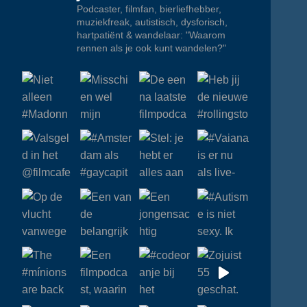
Podcaster, filmfan, bierliefhebber,
muziekfreak, autistisch, dysforisch,
hartpatiënt & wandelaar: "Waarom
rennen als je ook kunt wandelen?"