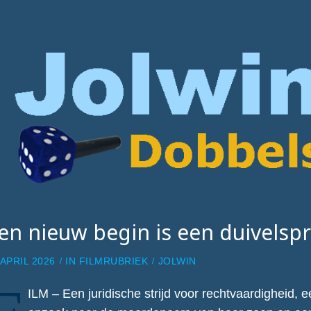
en nieuw begin is een duivels
 APRIL 2026
IN
FILMRUBRIEK
JOLWIN
ILM – Een juridische strijd voor rechtvaardigheid,