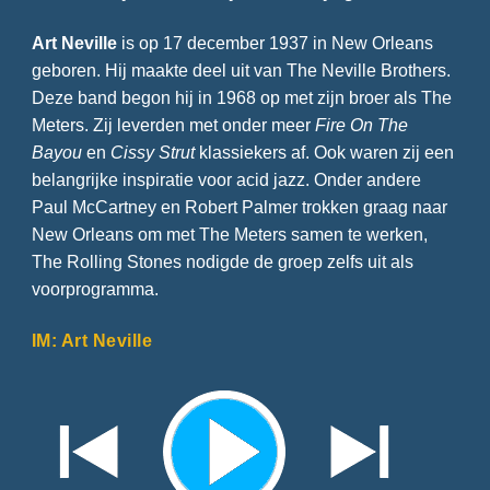
Art Neville
is op 17 december 1937 in New Orleans
geboren. Hij maakte deel uit van The Neville Brothers.
Deze band begon hij in 1968 op met zijn broer als The
Meters. Zij leverden met onder meer
Fire On The
Bayou
en
Cissy Strut
klassiekers af. Ook waren zij een
belangrijke inspiratie voor acid jazz. Onder andere
Paul McCartney en Robert Palmer trokken graag naar
New Orleans om met The Meters samen te werken,
The Rolling Stones nodigde de groep zelfs uit als
voorprogramma.
IM: Art Neville