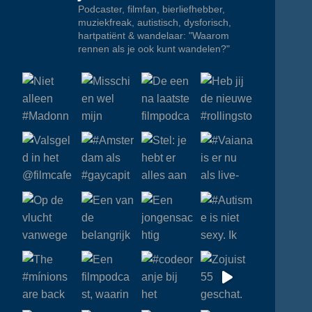
Podcaster, filmfan, bierliefhebber,
muziekfreak, autistisch, dysforisch,
hartpatiënt & wandelaar: "Waarom
rennen als je ook kunt wandelen?"