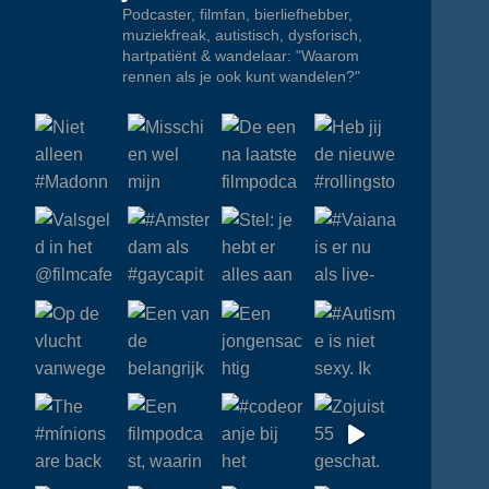
Podcaster, filmfan, bierliefhebber,
muziekfreak, autistisch, dysforisch,
hartpatiënt & wandelaar: "Waarom
rennen als je ook kunt wandelen?"