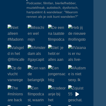
Podcaster, filmfan, bierliefhebber,
muziekfreak, autistisch, dysforisch,
hartpatiënt & wandelaar: "Waarom
rennen als je ook kunt wandelen?"