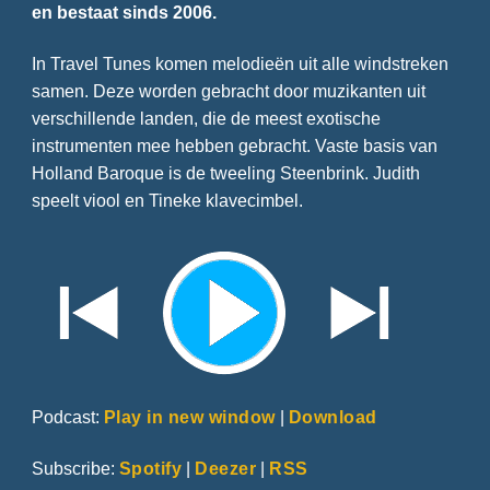
en bestaat sinds 2006.
In Travel Tunes komen melodieën uit alle windstreken
samen. Deze worden gebracht door muzikanten uit
verschillende landen, die de meest exotische
instrumenten mee hebben gebracht. Vaste basis van
Holland Baroque is de tweeling Steenbrink. Judith
speelt viool en Tineke klavecimbel.
Podcast:
Play in new window
|
Download
Subscribe:
Spotify
|
Deezer
|
RSS