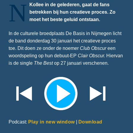
N
Kollee in de gelederen, gaat de fans
betrekken bij hun creatieve proces. Zo
moet het beste geluid ontstaan.
In de culturele broedplaats De Basis in Nijmegen licht
de band donderdag 30 januari het creatieve proces
toe. Dit doen ze onder de noemer
Club Obscur
een
woordspeling op hun debuut-EP
Clair Obscur.
Hiervan
is de single
The Best
op 27 januari verschenen.
Podcast:
Play in new window
|
Download