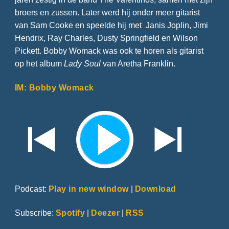
broers en zussen. Later werd hij onder meer gitarist
van Sam Cooke en speelde hij met Janis Joplin, Jimi
Hendrix, Ray Charles, Dusty Springfield en Wilson
Pickett. Bobby Womack was ook te horen als gitarist
op het album
Lady Soul
van Aretha Franklin.
IM: Bobby Womack
Podcast:
Play in new window
|
Download
Subscribe:
Spotify
|
Deezer
|
RSS