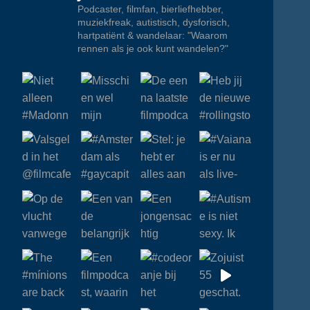
Podcaster, filmfan, bierliefhebber,
muziekfreak, autistisch, dysforisch,
hartpatiënt & wandelaar: "Waarom
rennen als je ook kunt wandelen?"