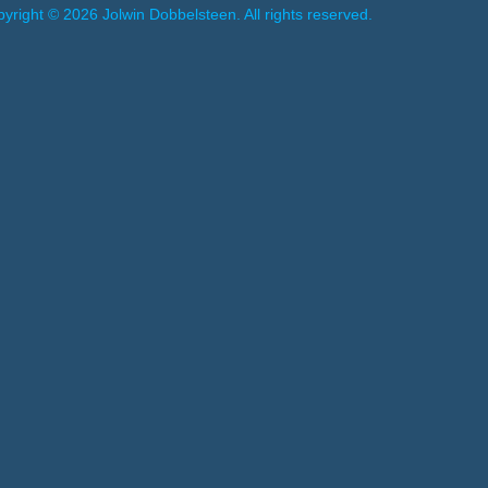
yright © 2026 Jolwin Dobbelsteen. All rights reserved.