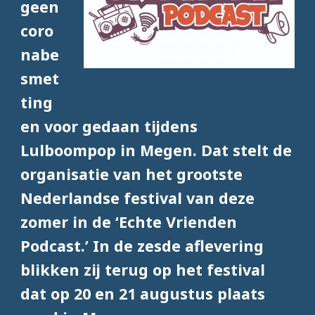
geen
coro
nabe
smet
ting
en voor gedaan tijdens
Lulboompop in Megen. Dat stelt de
organisatie van het grootste
Nederlandse festival van deze
zomer in de ‘Echte Vrienden
Podcast.’ In de zesde aflevering
blikken zij terug op het festival
dat op 20 en 21 augustus plaats