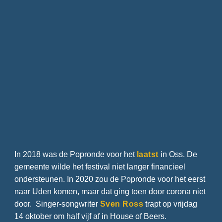
In 2018 was de Popronde voor het
laatst
in Oss. De
gemeente wilde het festival niet langer financieel
ondersteunen. In 2020 zou de Popronde voor het eerst
naar Uden komen, maar dat ging toen door corona niet
door. Singer-songwriter
Sven Ross
trapt op vrijdag
14 oktober om half vijf af in House of Beers.