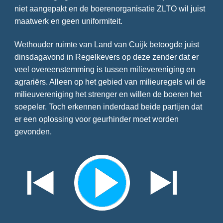
niet aangepakt en de boerenorganisatie ZLTO wil juist
maatwerk en geen uniformiteit.
Wethouder ruimte van Land van Cuijk betoogde juist
dinsdagavond in Regelkevers op deze zender dat er
veel overeenstemming is tussen milievereniging en
agrariërs. Alleen op het gebied van milieuregels wil de
milieuvereniging het strenger en willen de boeren het
soepeler. Toch erkennen inderdaad beide partijen dat
er een oplossing voor geurhinder moet worden
gevonden.