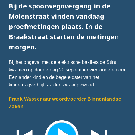
Bij de spoorwegovergang in de
Molenstraat vinden vandaag
proefmetingen plaats. In de
Braakstraat starten de metingen
morgen.
Bij het ongeval met de elektrische bakfiets de Stint
kwamen op donderdag 20 september vier kinderen om.
Een ander kind en de begeleidster van het
kinderdagverblijf raakten zwaar gewond.
Frank Wassenaar woordvoerder Binnenlandse
Zaken