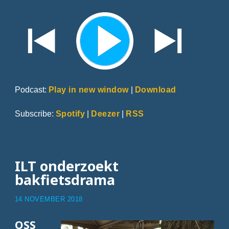
Podcast:
Play in new window
|
Download
Subscribe:
Spotify
|
Deezer
|
RSS
ILT onderzoekt
bakfietsdrama
14 NOVEMBER 2018
OSS