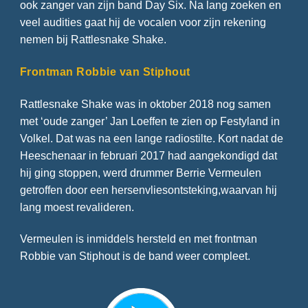
ook zanger van zijn band Day Six. Na lang zoeken en
veel audities gaat hij de vocalen voor zijn rekening
nemen bij Rattlesnake Shake.
Frontman Robbie van Stiphout
Rattlesnake Shake was in oktober 2018 nog samen
met ‘oude zanger’ Jan Loeffen te zien op Festyland in
Volkel. Dat was na een lange radiostilte. Kort nadat de
Heeschenaar in februari 2017 had aangekondigd dat
hij ging stoppen, werd drummer Berrie Vermeulen
getroffen door een hersenvliesontsteking,waarvan hij
lang moest revalideren.
Vermeulen is inmiddels hersteld en met frontman
Robbie van Stiphout is de band weer compleet.