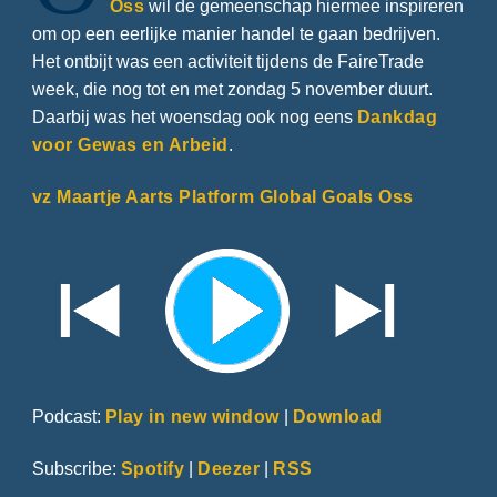
Oss
wil de gemeenschap hiermee inspireren
om op een eerlijke manier handel te gaan bedrijven.
Het ontbijt was een activiteit tijdens de FaireTrade
week, die nog tot en met zondag 5 november duurt.
Daarbij was het woensdag ook nog eens
Dankdag
voor Gewas en Arbeid
.
vz Maartje Aarts Platform Global Goals Oss
Podcast:
Play in new window
|
Download
Subscribe:
Spotify
|
Deezer
|
RSS