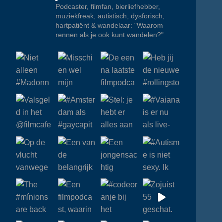
Podcaster, filmfan, bierliefhebber,
muziekfreak, autistisch, dysforisch,
hartpatiënt & wandelaar: "Waarom
rennen als je ook kunt wandelen?"