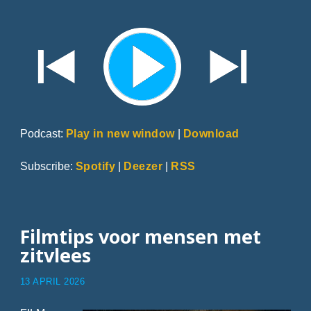
Podcast:
Play in new window
|
Download
Subscribe:
Spotify
|
Deezer
|
RSS
Filmtips voor mensen met
zitvlees
13 APRIL 2026