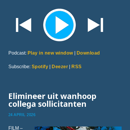
Podcast:
Play in new window
|
Download
Subscribe:
Spotify
|
Deezer
|
RSS
Elimineer uit wanhoop
collega sollicitanten
24 APRIL 2026
FILM –