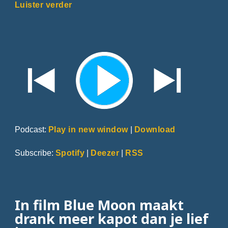
Luister verder
Podcast:
Play in new window
|
Download
Subscribe:
Spotify
|
Deezer
|
RSS
In film Blue Moon maakt
drank meer kapot dan je lief