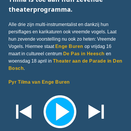
theaterprogramma.
Alle drie zijn multi-instrumentalist en dankzij hun
persiflages en karikaturen ook vreemde vogels. Laat
hun zevende voorstelling nu ook zo heten: Vreemde
Vogels. Hiermee staat
Enge Buren
op vrijdag 16
maart in cultureel centrum
De Pas in Heesch
en
woensdag 18 april in
Theater aan de Parade in Den
Bosch
.
Pyr Tilma van Enge Buren