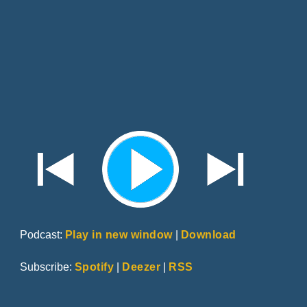
Podcast:
Play in new window
|
Download
Subscribe:
Spotify
|
Deezer
|
RSS