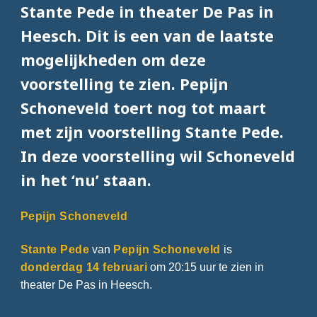
Stante Pede in theater De Pas in
Heesch. Dit is een van de laatste
mogelijkheden om deze
voorstelling te zien. Pepijn
Schoneveld toert nog tot maart
met zijn voorstelling Stante Pede.
In deze voorstelling wil Schoneveld
in het ‘nu’ staan.
Pepijn Schoneveld
Stante Pede
van
Pepijn Schoneveld
is
donderdag 14 februari
om 20:15 uur te zien in
theater De Pas in Heesch.