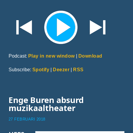
Podcast:
Play in new window
|
Download
Subscribe:
Spotify
|
Deezer
|
RSS
Enge Buren absurd
muzikaaltheater
27 FEBRUARI 2018