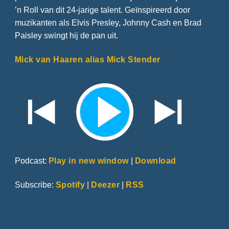
’n Roll van dit 24-jarige talent. Geïnspireerd door
muzikanten als Elvis Presley, Johnny Cash en Brad
Paisley swingt hij de pan uit.
Mick van Haaren alias Mick Stender
Podcast:
Play in new window
|
Download
Subscribe:
Spotify
|
Deezer
|
RSS