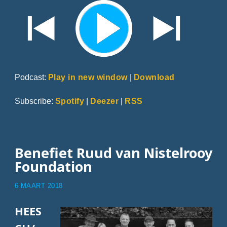
Podcast:
Play in new window
|
Download
Subscribe:
Spotify
|
Deezer
|
RSS
Benefiet Ruud van Nistelrooy
Foundation
6 MAART 2018
HEES