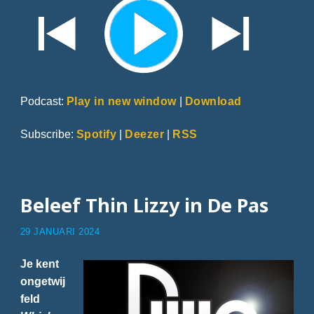
Podcast:
Play in new window
|
Download
Subscribe:
Spotify
|
Deezer
|
RSS
Beleef Thin Lizzy in De Pas
29 JANUARI 2024
Je kent
ongetwij
feld