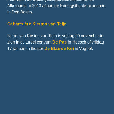
Alkmaarse in 2013 af aan de Koningstheateracademie
in Den Bosch.
Cabaretière Kirsten van Teijn
Nobel van Kirsten van Teijn is vrijdag 29 november te
zien in cultureel centrum
De Pas
in Heesch of vrijdag
17 januari in theater
De Blauwe Kei
in Veghel.