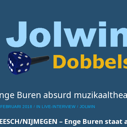
nge Buren absurd muzikaalthea
 FEBRUARI 2018
IN
LIVE-INTERVIEW
JOLWIN
EESCH/NIJMEGEN – Enge Buren staat a