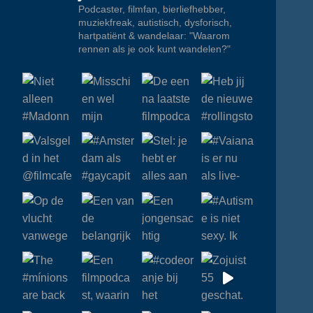
Podcaster, filmfan, bierliefhebber,
muziekfreak, autistisch, dysforisch,
hartpatiënt & wandelaar: "Waarom
rennen als je ook kunt wandelen?"