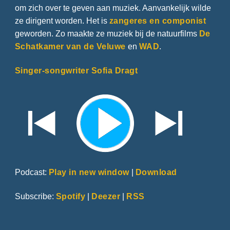
om zich over te geven aan muziek. Aanvankelijk wilde
ze dirigent worden. Het is
zangeres en componist
geworden. Zo maakte ze muziek bij de natuurfilms
De
Schatkamer van de Veluwe
en
WAD
.
Singer-songwriter Sofia Dragt
Podcast:
Play in new window
|
Download
Subscribe:
Spotify
|
Deezer
|
RSS