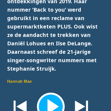
ontdekkingen van 2019. Haar
nummer ‘Back to you’ werd
gebruikt in een reclame van
supermarktketen PLUS. Ook wist
ze de aandacht te trekken van
Daniël Lohues en Ilse DeLange.
Daarnaast schreef de 21-jarige
singer-songwriter nummers met
Stephanie Struijk.
Hannah Mae