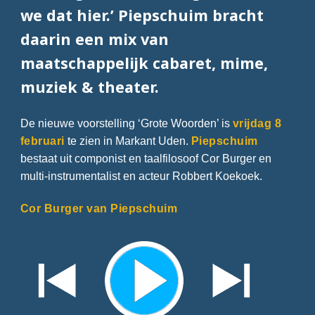
we dat hier.’ Piepschuim bracht
daarin een mix van
maatschappelijk cabaret, mime,
muziek & theater.
De nieuwe voorstelling ‘Grote Woorden’ is
vrijdag 8
februari
te zien in Markant Uden.
Piepschuim
bestaat uit componist en taalfilosoof Cor Burger en
multi-instrumentalist en acteur Robbert Koekoek.
Cor Burger van Piepschuim