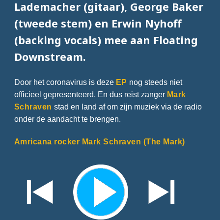
Lademacher (gitaar), George Baker
(tweede stem) en Erwin Nyhoff
(backing vocals) mee aan Floating
Downstream.
Door het coronavirus is deze
EP
nog steeds niet
officieel gepresenteerd. En dus reist zanger
Mark
Schraven
stad en land af om zijn muziek via de radio
onder de aandacht te brengen.
Amricana rocker Mark Schraven (The Mark)