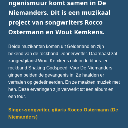
ngenismuur komt samen in De
Niemanders. Dit is een muzikaal
project van songwriters Rocco
Ostermann en Wout Kemkens.
Beide muzikanten komen uit Gelderland en zijn
bekend van de rockband Donnerwetter. Daarnaast zat
zanger/gitarist Wout Kemkens ook in de blues- en
rockband Shaking Godspeed. Voor De Niemanders
gingen beiden de gevangenis in. Ze haalden er
verhalen op gedetineerden. En ze maakten muziek met
hen. Deze ervaringen zijn verwerkt tot een album en
een tour.
Singer-songwriter, gitaris Rocco Ostermann (De
Niemanders)