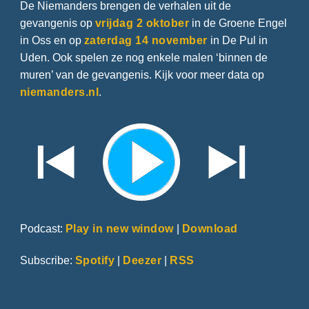
De Niemanders brengen de verhalen uit de
gevangenis op
vrijdag 2 oktober
in de Groene Engel
in Oss en op
zaterdag 14 november
in De Pul in
Uden. Ook spelen ze nog enkele malen ‘binnen de
muren’ van de gevangenis. Kijk voor meer data op
niemanders.nl
.
Podcast:
Play in new window
|
Download
Subscribe:
Spotify
|
Deezer
|
RSS