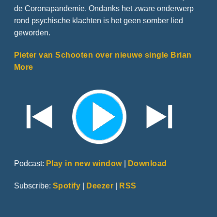
de Coronapandemie. Ondanks het zware onderwerp
rond psychische klachten is het geen somber lied
geworden.
Pieter van Schooten over nieuwe single Brian
More
Podcast:
Play in new window
|
Download
Subscribe:
Spotify
|
Deezer
|
RSS