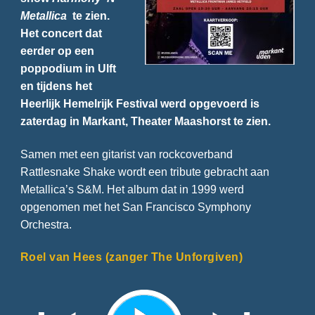
Metallica
te zien.
Het concert dat
eerder op een
poppodium in Ulft
en tijdens het
Heerlijk Hemelrijk Festival werd opgevoerd is
zaterdag in Markant, Theater Maashorst te zien.
Samen met een gitarist van rockcoverband
Rattlesnake Shake wordt een tribute gebracht aan
Metallica’s S&M. Het album dat in 1999 werd
opgenomen met het San Francisco Symphony
Orchestra.
Roel van Hees (zanger The Unforgiven)