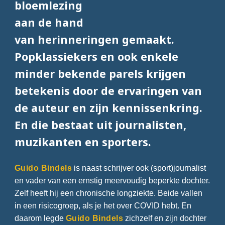
bloemlezing
aan de hand
van herinneringen gemaakt.
Popklassiekers en ook enkele
minder bekende parels krijgen
betekenis door de ervaringen van
de auteur en zijn kennissenkring.
En die bestaat uit journalisten,
muzikanten en sporters.
Guido Bindels
is naast schrijver ook (sport)journalist
en vader van een ernstig meervoudig beperkte dochter.
Zelf heeft hij een chronische longziekte. Beide vallen
in een risicogroep, als je het over COVID hebt. En
daarom legde
Guido Bindels
zichzelf en zijn dochter