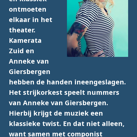
ontmoeten
elkaar in het
theater.
Kamerata
Zuid en
Anneke van
Giersbergen
hebben de handen ineengeslagen.
Het strijkorkest speelt nummers
van Anneke van Giersbergen.
Hierbij krijgt de muziek een
klassieke twist. En dat niet alleen,
want samen met componist