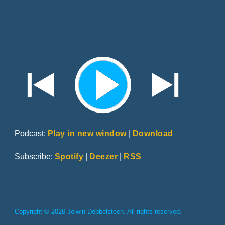
Podcast:
Play in new window
|
Download
Subscribe:
Spotify
|
Deezer
|
RSS
Copyright © 2026 Jolwin Dobbelsteen. All rights reserved.