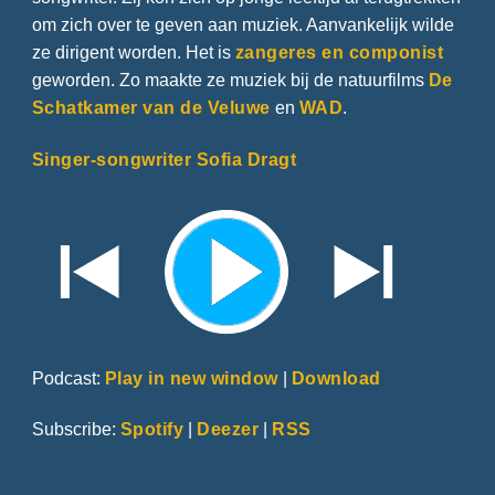
om zich over te geven aan muziek. Aanvankelijk wilde
ze dirigent worden. Het is
zangeres en componist
geworden. Zo maakte ze muziek bij de natuurfilms
De
Schatkamer van de Veluwe
en
WAD
.
Singer-songwriter Sofia Dragt
Podcast:
Play in new window
|
Download
Subscribe:
Spotify
|
Deezer
|
RSS