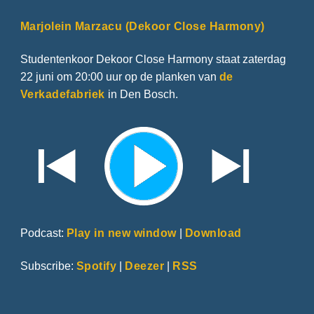
Marjolein Marzacu (Dekoor Close Harmony)
Studentenkoor Dekoor Close Harmony staat zaterdag
22 juni om 20:00 uur op de planken van
de
Verkadefabriek
in Den Bosch.
Podcast:
Play in new window
|
Download
Subscribe:
Spotify
|
Deezer
|
RSS