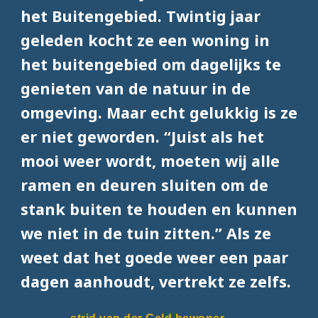
het Buitengebied. Twintig jaar
geleden kocht ze een woning in
het buitengebied om dagelijks te
genieten van de natuur in de
omgeving. Maar echt gelukkig is ze
er niet geworden. “Juist als het
mooi weer wordt, moeten wij alle
ramen en deuren sluiten om de
stank buiten te houden en kunnen
we niet in de tuin zitten.” Als ze
weet dat het goede weer een paar
dagen aanhoudt, vertrekt ze zelfs.