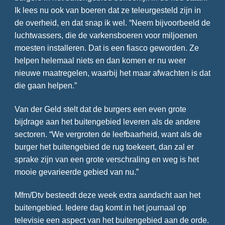
Ik lees nu ook van boeren dat ze teleurgesteld zijn in
de overheid, en dat snap ik wel. “Neem bijvoorbeeld de
luchtwassers, die de varkensboeren voor miljoenen
moesten installeren. Dat is een fiasco geworden. Ze
helpen helemaal niets en dan komen er nu weer
nieuwe maatregelen, waarbij het maar afwachten is dat
die gaan helpen.”
Van der Geld stelt dat de burgers een even grote
bijdrage aan het buitengebied leveren als de andere
sectoren. “We vergroten de leefbaarheid, want als de
burger het buitengebied de rug toekeert, dan zal er
sprake zijn van een grote verschraling en weg is het
mooie gevarieerde gebied van nu.”
Mfm/Dtv besteedt deze week extra aandacht aan het
buitengebied. Iedere dag komt in het journaal op
televisie een aspect van het buitengebied aan de orde.