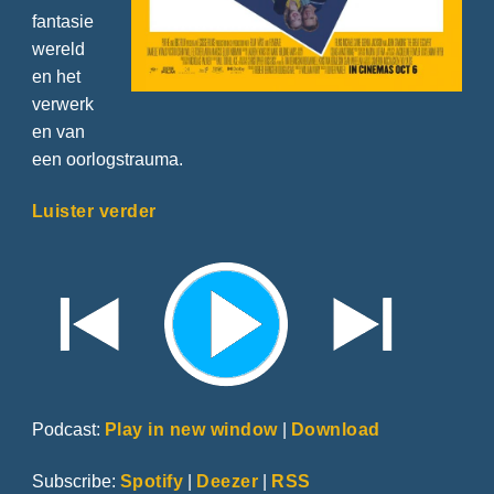
fantasie
wereld
en het
verwerk
en van
een oorlogstrauma.
Luister verder
Podcast:
Play in new window
|
Download
Subscribe:
Spotify
|
Deezer
|
RSS