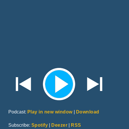
Podcast:
Play in new window
|
Download
Subscribe:
Spotify
|
Deezer
|
RSS