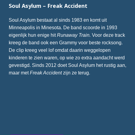
Soul Asylum – Freak Accident
Soul Asylum bestaat al sinds 1983 en komt uit
Minneapolis in Minesota. De band scoorde in 1993
eigenlijk hun enige hit
Runaway Train.
Voor deze track
kreeg de band ook een Grammy voor beste rocksong.
De clip kreeg veel lof omdat daarin weggelopen
kinderen te zien waren, op wie zo extra aandacht werd
gevestigd. Sinds 2012 doet Soul Asylum het rustig aan,
maar met
Freak Accident
zijn ze terug.