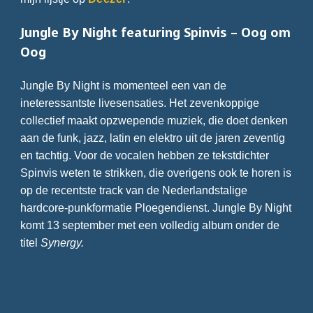
Jungle By Night featuring Spinvis – Oog om
Oog
Jungle By Night is momenteel een van de
ineteressantste livesensaties. Het zevenkoppige
collectief maakt opzwepende muziek, die doet denken
aan de funk, jazz, latin en elektro uit de jaren zeventig
en tachtig. Voor de vocalen hebben ze tekstdichter
Spinvis weten te strikken, die overigens ook te horen is
op de recentste track van de Nederlandstalige
hardcore-punkformatie Ploegendienst. Jungle By Night
komt 13 september met een volledig album onder de
titel
Synergy.