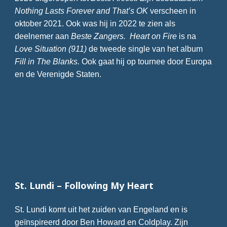
Nothing Lasts Forever and That’s OK
verscheen in
oktober 2021. Ook was hij in 2022 te zien als
deelnemer aan
Beste Zangers.
Heart on Fire
is na
Love Situation (911)
de tweede single van het album
Fill in The Blanks.
Ook gaat hij op tournee door Europa
en de Verenigde Staten.
St. Lundi – Following My Heart
St. Lundi komt uit het zuiden van Engeland en is
geïnspireerd door Ben Howard en Coldplay. Zijn